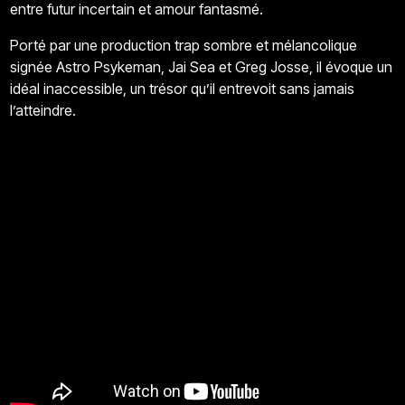
entre futur incertain et amour fantasmé.
Porté par une production trap sombre et mélancolique
signée Astro Psykeman, Jai Sea et Greg Josse, il évoque un
idéal inaccessible, un trésor qu’il entrevoit sans jamais
l’atteindre.