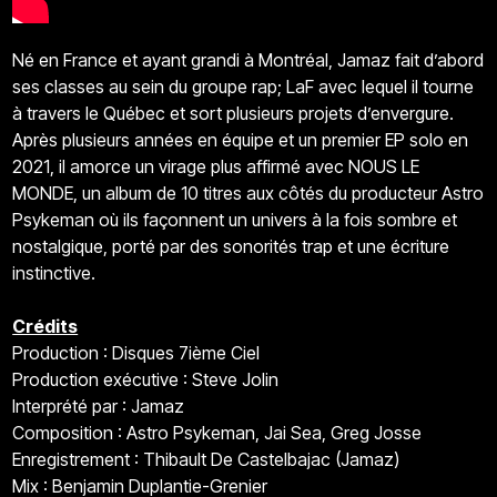
Né en France et ayant grandi à Montréal, Jamaz fait d’abord
ses classes au sein du groupe rap; LaF avec lequel il tourne
à travers le Québec et sort plusieurs projets d’envergure.
Après plusieurs années en équipe et un premier EP solo en
2021, il amorce un virage plus affirmé avec NOUS LE
MONDE, un album de 10 titres aux côtés du producteur Astro
Psykeman où ils façonnent un univers à la fois sombre et
nostalgique, porté par des sonorités trap et une écriture
instinctive.
Crédits
Production : Disques 7ième Ciel
Production exécutive : Steve Jolin
Interprété par : Jamaz
Composition : Astro Psykeman, Jai Sea, Greg Josse
Enregistrement : Thibault De Castelbajac (Jamaz)
Mix : Benjamin Duplantie-Grenier