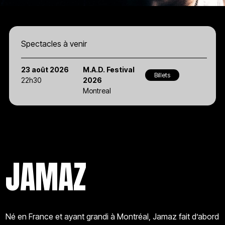
Spectacles à venir
23 août 2026
M.A.D. Festival
Billets
22h30
2026
Montreal
JAMAZ
Né en France et ayant grandi à Montréal, Jamaz fait d’abord