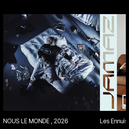
NOUS LE MONDE , 2026
Les Ennuis