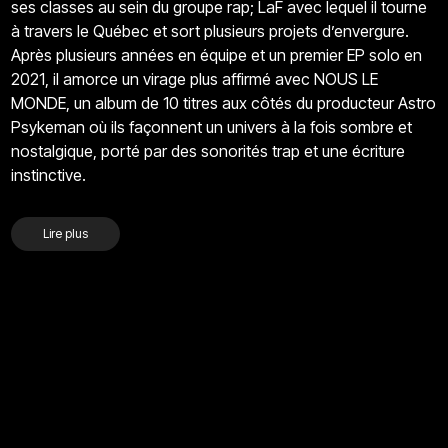
ses classes au sein du groupe rap; LaF avec lequel il tourne
à travers le Québec et sort plusieurs projets d’envergure.
Après plusieurs années en équipe et un premier EP solo en
2021, il amorce un virage plus affirmé avec NOUS LE
MONDE, un album de 10 titres aux côtés du producteur Astro
Psykeman où ils façonnent un univers à la fois sombre et
nostalgique, porté par des sonorités trap et une écriture
instinctive.
Lire plus