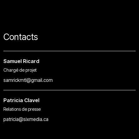
Contacts
Samuel Ricard
Chargé de projet
samrickmtl@gmail.com
Patricia Clavel
Relations de presse
patricia@sixmedia.ca