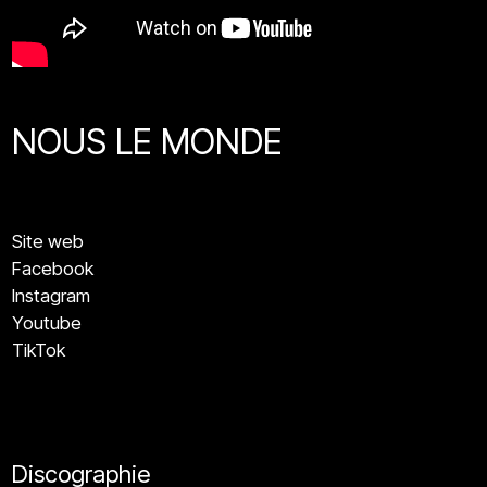
NOUS LE MONDE
Site web
Facebook
Instagram
Youtube
TikTok
Discographie