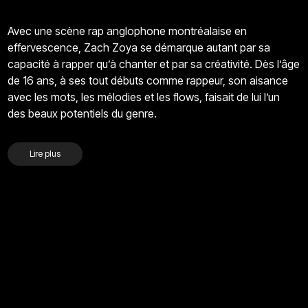
Avec une scène rap anglophone montréalaise en
effervescence, Zach Zoya se démarque autant par sa
capacité à rapper qu’à chanter et par sa créativité. Dès l’âge
de 16 ans, à ses tout débuts comme rappeur, son aisance
avec les mots, les mélodies et les flows, faisait de lui l’un
des beaux potentiels du genre.
Lire plus