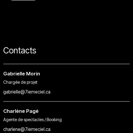
Contacts
Gabrielle Morin
Chargée de projet
gabrielle@7iemeciel.ca
Charlène Pagé
Agente de spectacles / Booking
charlene@7iemeciel.ca