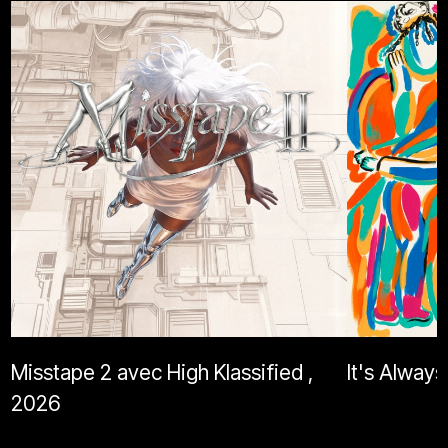
Misstape 2 avec High Klassified ,
It's Alway
2026