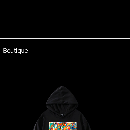
Boutique