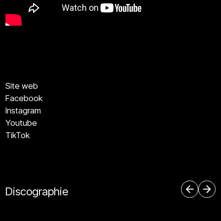
Site web
Facebook
Instagram
Youtube
TikTok
Discographie