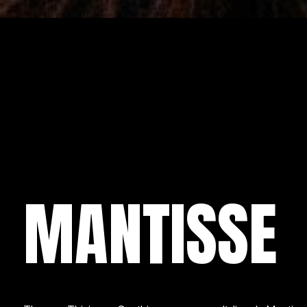
MANTISSE