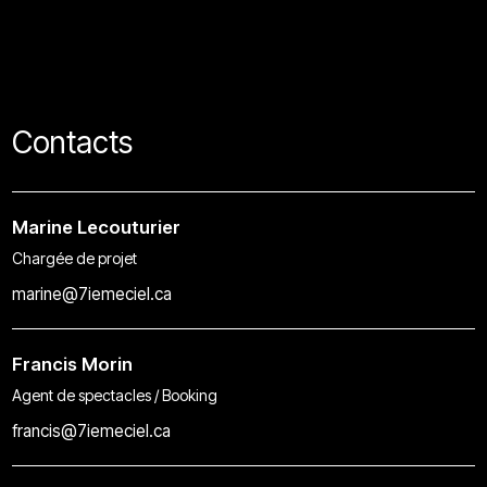
Contacts
Marine Lecouturier
Chargée de projet
marine@7iemeciel.ca
Francis Morin
Agent de spectacles / Booking
francis@7iemeciel.ca