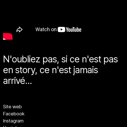
N'oubliez pas, si ce n'est pas
en story, ce n'est jamais
arrivé...
Site web
Facebook
Instagram