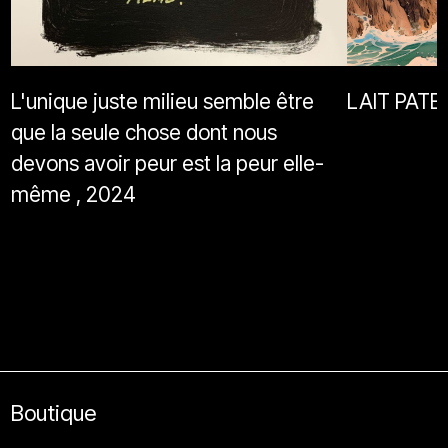
L'unique juste milieu semble être
LAIT PATE
que la seule chose dont nous
devons avoir peur est la peur elle-
même , 2024
Boutique