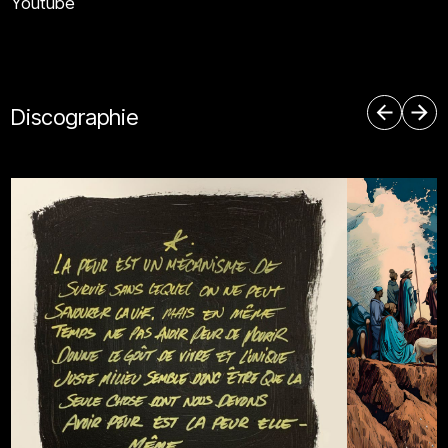
Youtube
Discographie