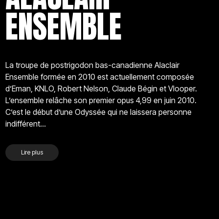
ENSEMBLE
La troupe de postrigodon bas-canadienne Alaclair
Ensemble formée en 2010 est actuellement composée
d’Eman, KNLO, Robert Nelson, Claude Bégin et Vlooper.
L’ensemble relâche son premier opus 4,99 en juin 2010.
C’est le début d’une Odyssée qui ne laissera personne
indifférent…
Lire plus